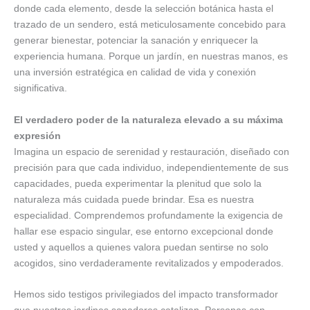
donde cada elemento, desde la selección botánica hasta el
trazado de un sendero, está meticulosamente concebido para
generar bienestar, potenciar la sanación y enriquecer la
experiencia humana. Porque un jardín, en nuestras manos, es
una inversión estratégica en calidad de vida y conexión
significativa.
El verdadero poder de la naturaleza
elevado a su máxima
expresión
Imagina un espacio de serenidad y restauración, diseñado con
precisión para que cada individuo, independientemente de sus
capacidades, pueda experimentar la plenitud que solo la
naturaleza más cuidada puede brindar. Esa es nuestra
especialidad. Comprendemos profundamente la exigencia de
hallar ese espacio singular, ese entorno excepcional donde
usted y aquellos a quienes valora puedan sentirse no solo
acogidos, sino verdaderamente revitalizados y empoderados.
Hemos sido testigos privilegiados del impacto transformador
que nuestros jardines sanadores catalizan. Personas con