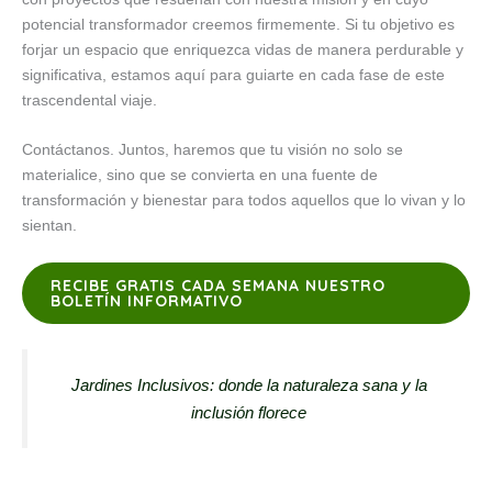
potencial transformador creemos firmemente. Si tu objetivo es
forjar un espacio que enriquezca vidas de manera perdurable y
significativa, estamos aquí para guiarte en cada fase de este
trascendental viaje.
Contáctanos. Juntos, haremos que tu visión no solo se
materialice, sino que se convierta en una fuente de
transformación y bienestar para todos aquellos que lo vivan y lo
sientan.
RECIBE GRATIS CADA SEMANA NUESTRO
BOLETÍN INFORMATIVO
Jardines Inclusivos: donde la naturaleza sana y la
inclusión florece