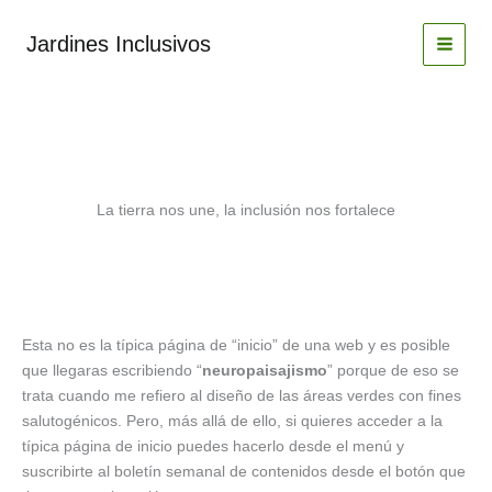
Ir
al
Jardines Inclusivos
contenido
La tierra nos une, la inclusión nos fortalece
Esta no es la típica página de “inicio” de una web y es posible
que llegaras escribiendo “
neuropaisajismo
” porque de eso se
trata cuando me refiero al diseño de las áreas verdes con fines
salutogénicos. Pero, más allá de ello, si quieres acceder a la
típica página de inicio puedes hacerlo desde el menú y
suscribirte al boletín semanal de contenidos desde el botón que