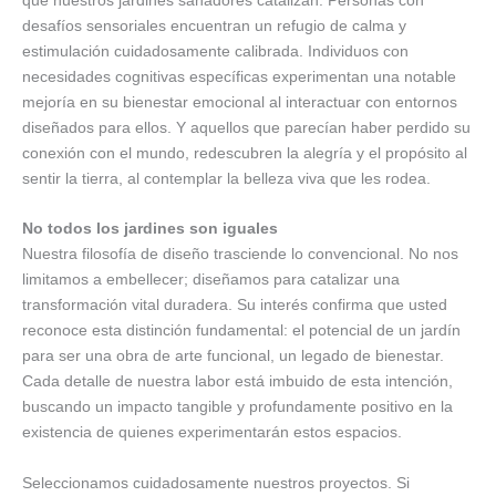
desafíos sensoriales encuentran un refugio de calma y
estimulación cuidadosamente calibrada. Individuos con
necesidades cognitivas específicas experimentan una notable
mejoría en su bienestar emocional al interactuar con entornos
diseñados para ellos. Y aquellos que parecían haber perdido su
conexión con el mundo, redescubren la alegría y el propósito al
sentir la tierra, al contemplar la belleza viva que les rodea.
No todos los jardines son iguales
Nuestra filosofía de diseño trasciende lo convencional. No nos
limitamos a embellecer; diseñamos para catalizar una
transformación vital duradera. Su interés confirma que usted
reconoce esta distinción fundamental: el potencial de un jardín
para ser una obra de arte funcional, un legado de bienestar.
Cada detalle de nuestra labor está imbuido de esta intención,
buscando un impacto tangible y profundamente positivo en la
existencia de quienes experimentarán estos espacios.
Seleccionamos cuidadosamente nuestros proyectos. Si