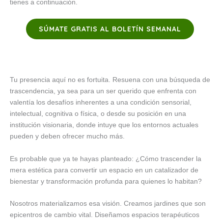
tienes a continuación.
SÚMATE GRATIS AL BOLETÍN SEMANAL
Tu presencia aquí no es fortuita. Resuena con una búsqueda de
trascendencia, ya sea para un ser querido que enfrenta con
valentía los desafíos inherentes a una condición sensorial,
intelectual, cognitiva o física, o desde su posición en una
institución visionaria, donde intuye que los entornos actuales
pueden y deben ofrecer mucho más.
Es probable que ya te hayas planteado: ¿Cómo trascender la
mera estética para convertir un espacio en un catalizador de
bienestar y transformación profunda para quienes lo habitan?
Nosotros materializamos esa visión. Creamos jardines que son
epicentros de cambio vital. Diseñamos espacios terapéuticos