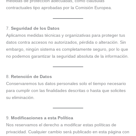
medidas de protección adecuadas, como cláusulas
contractuales tipo aprobadas por la Comisión Europea.
7.
Seguridad de los Datos
Aplicamos medidas técnicas y organizativas para proteger tus
datos contra accesos no autorizados, pérdida o alteración. Sin
embargo, ningún sistema es completamente seguro, por lo que
no podemos garantizar la seguridad absoluta de la información.
8.
Retención de Datos
Conservaremos tus datos personales solo el tiempo necesario
para cumplir con las finalidades descritas o hasta que solicites
su eliminación.
9.
Modificaciones a esta Política
Nos reservamos el derecho a modificar estas políticas de
privacidad. Cualquier cambio será publicado en esta página con