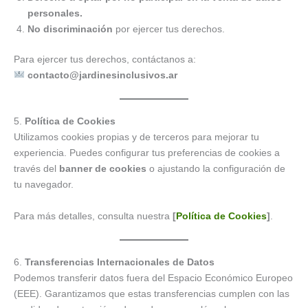
personales.
No discriminación
por ejercer tus derechos.
Para ejercer tus derechos, contáctanos a:
contacto@jardinesinclusivos.ar
5.
Política de Cookies
Utilizamos cookies propias y de terceros para mejorar tu
experiencia. Puedes configurar tus preferencias de cookies a
través del
banner de cookies
o ajustando la configuración de
tu navegador.
Para más detalles, consulta nuestra
[
Política de Cookies
]
.
6.
Transferencias Internacionales de Datos
Podemos transferir datos fuera del Espacio Económico Europeo
(EEE). Garantizamos que estas transferencias cumplen con las