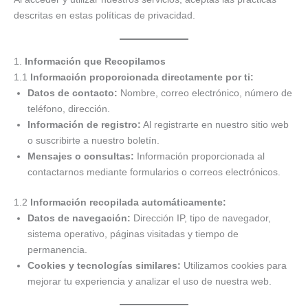
descritas en estas políticas de privacidad.
1.
Información que Recopilamos
1.1
Información proporcionada directamente por ti:
Datos de contacto:
Nombre, correo electrónico, número de
teléfono, dirección.
Información de registro:
Al registrarte en nuestro sitio web
o suscribirte a nuestro boletín.
Mensajes o consultas:
Información proporcionada al
contactarnos mediante formularios o correos electrónicos.
1.2
Información recopilada automáticamente:
Datos de navegación:
Dirección IP, tipo de navegador,
sistema operativo, páginas visitadas y tiempo de
permanencia.
Cookies y tecnologías similares:
Utilizamos cookies para
mejorar tu experiencia y analizar el uso de nuestra web.