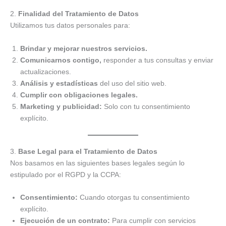
2.
Finalidad del Tratamiento de Datos
Utilizamos tus datos personales para:
Brindar y mejorar nuestros servicios.
Comunicarnos contigo,
responder a tus consultas y enviar
actualizaciones.
Análisis y estadísticas
del uso del sitio web.
Cumplir con obligaciones legales.
Marketing y publicidad:
Solo con tu consentimiento
explícito.
3.
Base Legal para el Tratamiento de Datos
Nos basamos en las siguientes bases legales según lo
estipulado por el RGPD y la CCPA:
Consentimiento:
Cuando otorgas tu consentimiento
explícito.
Ejecución de un contrato:
Para cumplir con servicios