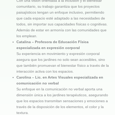
Con una visión orientada a la inclusión y el bienestar
comunitario, su trabajo garantiza que los proyectos
paisajísticos tengan un enfoque inclusivo, permitiendo
que cada espacio esté adaptado a las necesidades de
todos, sin importar sus capacidades físicas o cognitivas.
Además de estar en armonía con las comunidades que
los emplean.
Catalina –
Profesora de Educación Física
especializada en expresión corporal
Su experiencia en movimiento y expresión corporal
asegura que los jardines no solo sean accesibles, sino
que también promuevan el bienestar físico a través de la
interacción activa con los espacios.
Carolina – Lic. en Artes Visuales especializada en
comunicación no verbal
Su enfoque en la comunicación no verbal aporta una
dimensión única a los jardines terapéuticos, asegurando
que los espacios transmitan sensaciones y emociones a
través de la disposición de los elementos, el color y la
textura.