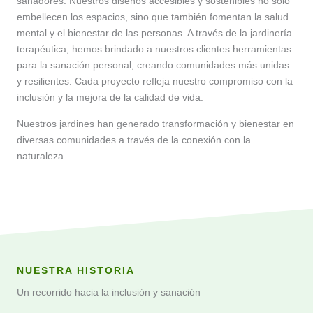
sanadores. Nuestros diseños accesibles y sostenibles no solo
embellecen los espacios, sino que también fomentan la salud
mental y el bienestar de las personas. A través de la jardinería
terapéutica, hemos brindado a nuestros clientes herramientas
para la sanación personal, creando comunidades más unidas
y resilientes. Cada proyecto refleja nuestro compromiso con la
inclusión y la mejora de la calidad de vida.
Nuestros jardines han generado transformación y bienestar en
diversas comunidades a través de la conexión con la
naturaleza.
NUESTRA HISTORIA
Un recorrido hacia la inclusión y sanación