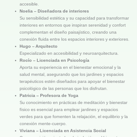
accesible.
Noelia – Diseñadora de interiores
Su sensibilidad estética y su capacidad para transformar
interiores en entornos que inspiran serenidad y confort
complementan el diseño paisajístico, creando una
conexión fluida entre los espacios interiores y exteriores.
Hugo – Arquitecto
Especializado en accesibilidad y neuroarquitectura.
Rocío – Licenciada en Psicología
Aporta su experiencia en el bienestar emocional y la
salud mental, asegurando que los jardines y espacios
terapéuticos estén diseñados para apoyar el bienestar
psicológico de las personas que los disfrutan.
Patricia – Profesora de Yoga
Su conocimiento en prácticas de meditación y bienestar
físico es esencial para emplear jardines y espacios
verdes para que fomenten la relajación, el equilibrio y la
conexión mente-cuerpo.
Viviana – Licenciada en Asistencia Social