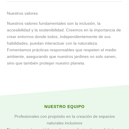
Nuestros valores
Nuestros valores fundamentales son la inclusión, la
accesibilidad y la sostenibilidad. Creemos en la importancia de
crear entornos donde todos, independientemente de sus
habilidades, puedan interactuar con la naturaleza.
Fomentamos prácticas responsables que respeten el medio
ambiente, asegurando que nuestros jardines no solo sanen,
sino que también protejan nuestro planeta.
NUESTRO EQUIPO
Profesionales con propósito en la creación de espacios
naturales inclusivos