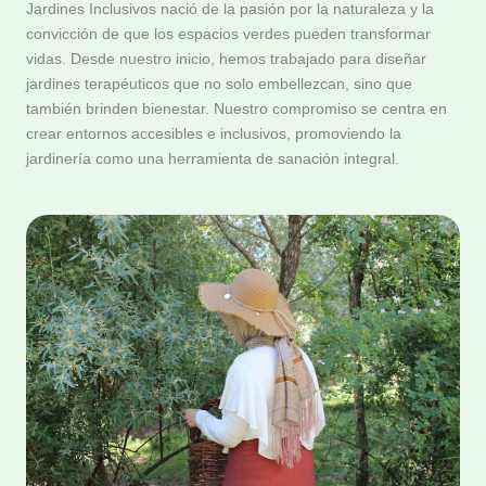
Jardines Inclusivos nació de la pasión por la naturaleza y la
convicción de que los espacios verdes pueden transformar
vidas. Desde nuestro inicio, hemos trabajado para diseñar
jardines terapéuticos que no solo embellezcan, sino que
también brinden bienestar. Nuestro compromiso se centra en
crear entornos accesibles e inclusivos, promoviendo la
jardinería como una herramienta de sanación integral.