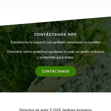
CONTÁCTANOS HOY
Transforma tu espacio con jardines sanadores accesibles
Descubre cómo podemos ayudarte a crear un jardín inclusivo
y sostenible para todos.
CONTÁCTANOS
Derechos de autor © 2026 Jardines Inclusivos