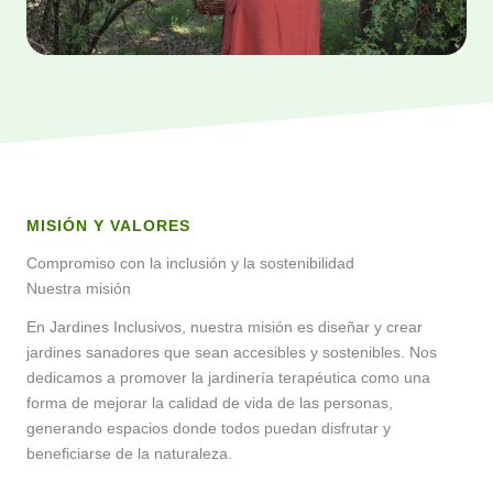
MISIÓN Y VALORES
Compromiso con la inclusión y la sostenibilidad
Nuestra misión
En Jardines Inclusivos, nuestra misión es diseñar y crear
jardines sanadores que sean accesibles y sostenibles. Nos
dedicamos a promover la jardinería terapéutica como una
forma de mejorar la calidad de vida de las personas,
generando espacios donde todos puedan disfrutar y
beneficiarse de la naturaleza.