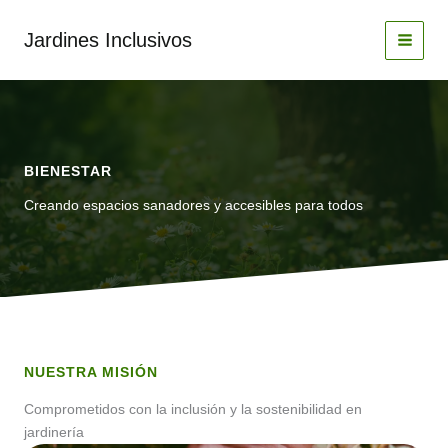
Ir
al
Jardines Inclusivos
contenido
BIENESTAR
Creando espacios sanadores y accesibles para todos
NUESTRA MISIÓN
Comprometidos con la inclusión y la sostenibilidad en
jardinería