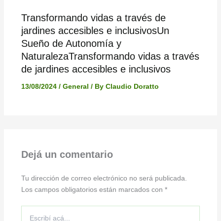
Transformando vidas a través de
jardines accesibles e inclusivosUn
Sueño de Autonomía y
NaturalezaTransformando vidas a través
de jardines accesibles e inclusivos
13/08/2024
/
General
/ By
Claudio Doratto
Dejá un comentario
Tu dirección de correo electrónico no será publicada.
Los campos obligatorios están marcados con
*
Escribí
acá...