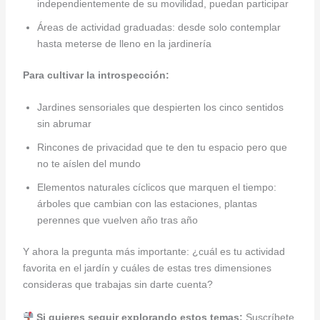
independientemente de su movilidad, puedan participar
Áreas de actividad graduadas: desde solo contemplar
hasta meterse de lleno en la jardinería
Para cultivar la introspección:
Jardines sensoriales que despierten los cinco sentidos
sin abrumar
Rincones de privacidad que te den tu espacio pero que
no te aíslen del mundo
Elementos naturales cíclicos que marquen el tiempo:
árboles que cambian con las estaciones, plantas
perennes que vuelven año tras año
Y ahora la pregunta más importante: ¿cuál es tu actividad
favorita en el jardín y cuáles de estas tres dimensiones
consideras que trabajas sin darte cuenta?
Si quieres seguir explorando estos temas:
Suscríbete