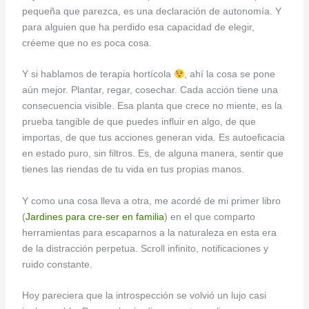
pequeña que parezca, es una declaración de autonomía. Y
para alguien que ha perdido esa capacidad de elegir,
créeme que no es poca cosa.
Y si hablamos de terapia hortícola
, ahí la cosa se pone
aún mejor. Plantar, regar, cosechar. Cada acción tiene una
consecuencia visible. Esa planta que crece no miente, es la
prueba tangible de que puedes influir en algo, de que
importas, de que tus acciones generan vida. Es autoeficacia
en estado puro, sin filtros. Es, de alguna manera, sentir que
tienes las riendas de tu vida en tus propias manos.
Y como una cosa lleva a otra, me acordé de mi primer libro
(
Jardines para cre-ser en familia
) en el que comparto
herramientas para escaparnos a la naturaleza en esta era
de la distracción perpetua. Scroll infinito, notificaciones y
ruido constante.
Hoy pareciera que la introspección se volvió un lujo casi