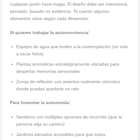
cualquier jardín hace magia. El diseño debe ser intencional,
pensado, basado en evidencia. Te cuento algunos
elementos clave según cada dimensión:
Si quieres trabajar la autoconciencia:
Espejos de agua que inviten a la contemplación (no solo
a sacar fotos)
Plantas aromáticas estratégicamente ubicadas para
despertar memorias sensoriales
Zonas de reflexión con asientos realmente cómodos
donde puedas quedarte un rato
Para fomentar la autonomía:
Senderos con múltiples opciones de recorrido (que la
persona elija su camino)
Jardines elevados accesibles para que todos,