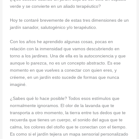
verde y se convierte en un aliado terapéutico?
Hoy te contaré brevemente de estas tres dimensiones de un
jardín sanador, salutogénico y/o terapéutico.
Con los años he aprendido algunas cosas, pocas en
relación con la inmensidad que vamos descubriendo en
torno a los jardines. Una de ella es la autoconciencia y que
aunque lo parezca, no es un concepto abstracto. Es ese
momento en que vuelves a conectar con quien eres, y
créeme, en un jardín esto sucede de formas que nunca
imaginé.
¿Sabes qué lo hace posible? Todos esos estímulos que
normalmente ignoramos. El olor de la lavanda que te
transporta a otro momento, la tierra entre tus dedos que te
recuerda que tienes un cuerpo, el sonido del agua que te
calma, los colores del otoño que te conectan con el tiempo.
Es como si el jardín tejiera un mapa sensorial personalizado