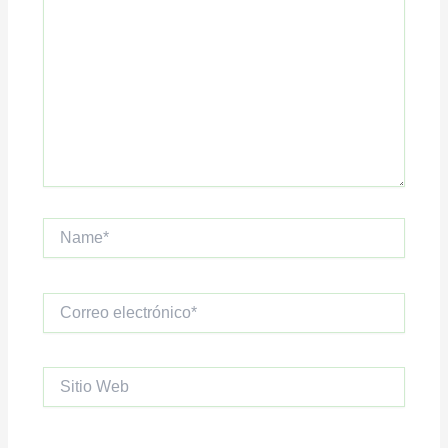
Name*
Correo
electrónico*
Sitio
Web