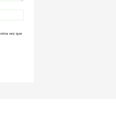
óxima vez que