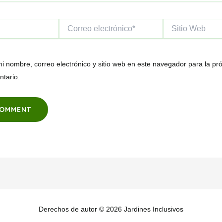
Correo
Sitio
electrónico*
Web
i nombre, correo electrónico y sitio web en este navegador para la pr
tario.
Derechos de autor © 2026 Jardines Inclusivos