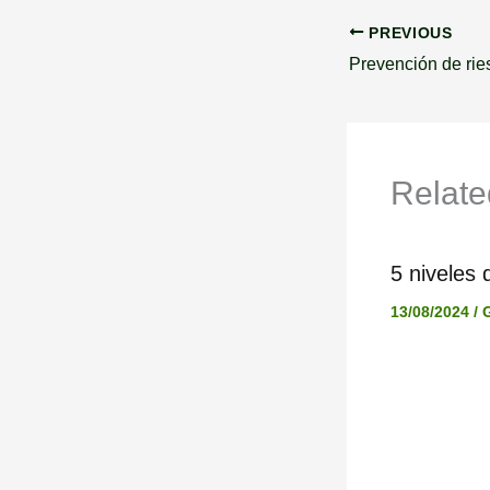
PREVIOUS
Relate
5 niveles 
13/08/2024
/