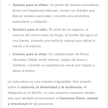
Aromas para el olfato:
Un jardín de hierbas aromáticas,
flores con fragancias intensas, zonas con árboles que
liberan aceites esenciales, creando una atmósfera
estimulante y relajante.
Sonidos para el oído:
El canto de los pájaros, el
susurro del viento entre las hojas, el sonido del agua en
una fuente, creando una sinfonía natural que calme la
mente y el espíritu.
Colores para la vista:
Un caleidoscopio de flores
vibrantes, follaje verde intenso, juegos de luces y
sombras, creando un espectáculo visual que inspire y
eleve el ánimo.
La naturaleza es una maestra inigualable. Nos enseña
sobre la
armonía, la diversidad y la resiliencia
. Al
integrarla en el diseño, no solo creamos espacios verdes,
sino que también promovemos el
bienestar físico, mental
y emocional
de las personas.