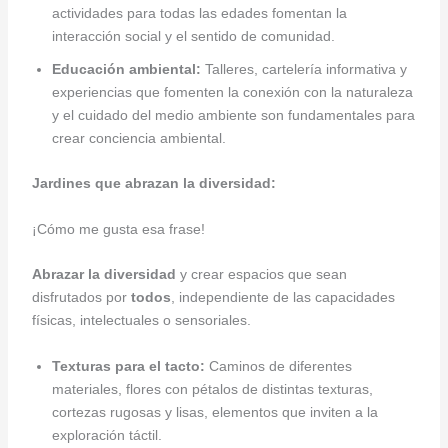
actividades para todas las edades fomentan la
interacción social y el sentido de comunidad.
Educación ambiental:
Talleres, cartelería informativa y
experiencias que fomenten la conexión con la naturaleza
y el cuidado del medio ambiente son fundamentales para
crear conciencia ambiental.
Jardines que abrazan la diversidad:
¡Cómo me gusta esa frase!
Abrazar la diversidad
y crear espacios que sean
disfrutados por
todos
, independiente de las capacidades
físicas, intelectuales o sensoriales.
Texturas para el tacto:
Caminos de diferentes
materiales, flores con pétalos de distintas texturas,
cortezas rugosas y lisas, elementos que inviten a la
exploración táctil.