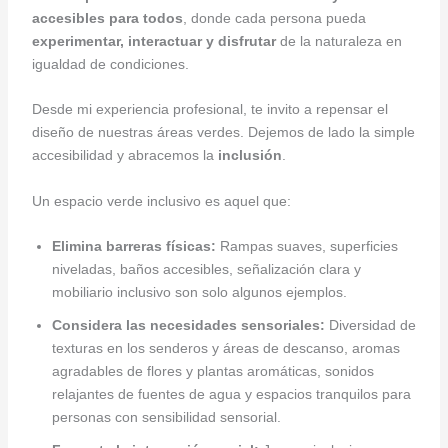
accesibles para todos
, donde cada persona pueda
experimentar, interactuar y disfrutar
de la naturaleza en
igualdad de condiciones.
Desde mi experiencia profesional, te invito a repensar el
diseño de nuestras áreas verdes. Dejemos de lado la simple
accesibilidad y abracemos la
inclusión
.
Un espacio verde inclusivo es aquel que:
Elimina barreras físicas:
Rampas suaves, superficies
niveladas, baños accesibles, señalización clara y
mobiliario inclusivo son solo algunos ejemplos.
Considera las necesidades sensoriales:
Diversidad de
texturas en los senderos y áreas de descanso, aromas
agradables de flores y plantas aromáticas, sonidos
relajantes de fuentes de agua y espacios tranquilos para
personas con sensibilidad sensorial.