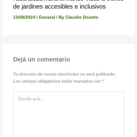
de jardines accesibles e inclusivos
13/08/2024
/
General
/ By
Claudio Doratto
Dejá un comentario
Tu dirección de correo electrónico no será publicada.
Los campos obligatorios están marcados con
*
Escribí
acá...