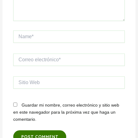
Name*
Correo
electrónico*
Sitio
Web
Guardar mi nombre, correo electrónico y sitio web
en este navegador para la próxima vez que haga un
comentario.