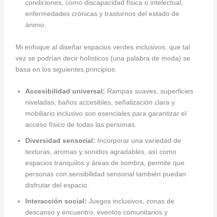
condiciones, como discapacidad física o intelectual,
enfermedades crónicas y trastornos del estado de
ánimo.
Mi enfoque al diseñar espacios verdes inclusivos, que tal
vez se podrían decir holísticos (una palabra de moda) se
basa en los siguientes principios:
Accesibilidad universal:
Rampas suaves, superficies
niveladas, baños accesibles, señalización clara y
mobiliario inclusivo son esenciales para garantizar el
acceso físico de todas las personas.
Diversidad sensorial:
Incorporar una variedad de
texturas, aromas y sonidos agradables, así como
espacios tranquilos y áreas de sombra, permite que
personas con sensibilidad sensorial también puedan
disfrutar del espacio.
Interacción social:
Juegos inclusivos, zonas de
descanso y encuentro, eventos comunitarios y