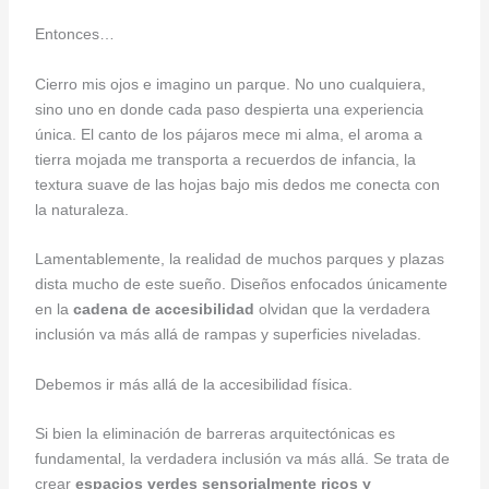
Entonces…
Cierro mis ojos e imagino un parque. No uno cualquiera,
sino uno en donde cada paso despierta una experiencia
única. El canto de los pájaros mece mi alma, el aroma a
tierra mojada me transporta a recuerdos de infancia, la
textura suave de las hojas bajo mis dedos me conecta con
la naturaleza.
Lamentablemente, la realidad de muchos parques y plazas
dista mucho de este sueño. Diseños enfocados únicamente
en la
cadena de accesibilidad
olvidan que la verdadera
inclusión va más allá de rampas y superficies niveladas.
Debemos ir más allá de la accesibilidad física.
Si bien la eliminación de barreras arquitectónicas es
fundamental, la verdadera inclusión va más allá. Se trata de
crear
espacios verdes sensorialmente ricos y