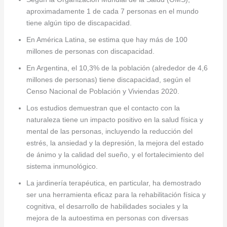
aproximadamente 1 de cada 7 personas en el mundo
tiene algún tipo de discapacidad.
En América Latina, se estima que hay más de 100
millones de personas con discapacidad.
En Argentina, el 10,3% de la población (alrededor de 4,6
millones de personas) tiene discapacidad, según el
Censo Nacional de Población y Viviendas 2020.
Los estudios demuestran que el contacto con la
naturaleza tiene un impacto positivo en la salud física y
mental de las personas, incluyendo la reducción del
estrés, la ansiedad y la depresión, la mejora del estado
de ánimo y la calidad del sueño, y el fortalecimiento del
sistema inmunológico.
La jardinería terapéutica, en particular, ha demostrado
ser una herramienta eficaz para la rehabilitación física y
cognitiva, el desarrollo de habilidades sociales y la
mejora de la autoestima en personas con diversas