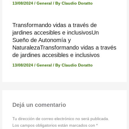
13/08/2024
/
General
/ By
Claudio Doratto
Transformando vidas a través de
jardines accesibles e inclusivosUn
Sueño de Autonomía y
NaturalezaTransformando vidas a través
de jardines accesibles e inclusivos
13/08/2024
/
General
/ By
Claudio Doratto
Dejá un comentario
Tu dirección de correo electrónico no será publicada.
Los campos obligatorios están marcados con
*