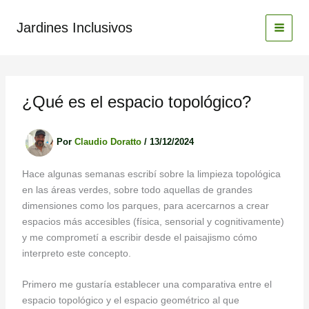
Ir
al
Jardines Inclusivos
contenido
¿Qué es el espacio topológico?
Por
Claudio Doratto
/
13/12/2024
Hace algunas semanas escribí sobre la limpieza topológica
en las áreas verdes, sobre todo aquellas de grandes
dimensiones como los parques, para acercarnos a crear
espacios más accesibles (física, sensorial y cognitivamente)
y me comprometí a escribir desde el paisajismo cómo
interpreto este concepto.
Primero me gustaría establecer una comparativa entre el
espacio topológico y el espacio geométrico al que