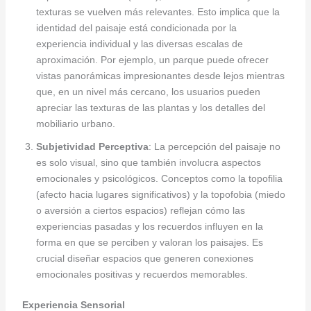
texturas se vuelven más relevantes. Esto implica que la
identidad del paisaje está condicionada por la
experiencia individual y las diversas escalas de
aproximación. Por ejemplo, un parque puede ofrecer
vistas panorámicas impresionantes desde lejos mientras
que, en un nivel más cercano, los usuarios pueden
apreciar las texturas de las plantas y los detalles del
mobiliario urbano.
Subjetividad Perceptiva
: La percepción del paisaje no
es solo visual, sino que también involucra aspectos
emocionales y psicológicos. Conceptos como la topofilia
(afecto hacia lugares significativos) y la topofobia (miedo
o aversión a ciertos espacios) reflejan cómo las
experiencias pasadas y los recuerdos influyen en la
forma en que se perciben y valoran los paisajes. Es
crucial diseñar espacios que generen conexiones
emocionales positivas y recuerdos memorables.
Experiencia Sensorial