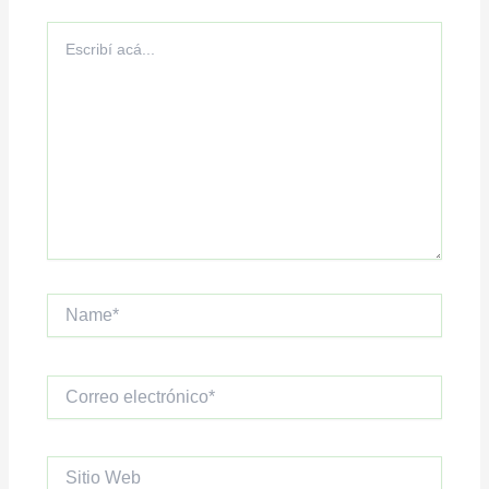
Escribí
acá...
Name*
Correo
electrónico*
Sitio
Web