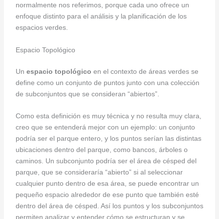
normalmente nos referimos, porque cada uno ofrece un
enfoque distinto para el análisis y la planificación de los
espacios verdes.
Espacio Topológico
Un
espacio topológico
en el contexto de áreas verdes se
define como un conjunto de puntos junto con una colección
de subconjuntos que se consideran “abiertos”.
Como esta definición es muy técnica y no resulta muy clara,
creo que se entenderá mejor con un ejemplo: un conjunto
podría ser el parque entero, y los puntos serían las distintas
ubicaciones dentro del parque, como bancos, árboles o
caminos. Un subconjunto podría ser el área de césped del
parque, que se consideraría “abierto” si al seleccionar
cualquier punto dentro de esa área, se puede encontrar un
pequeño espacio alrededor de ese punto que también esté
dentro del área de césped. Así los puntos y los subconjuntos
permiten analizar y entender cómo se estructuran y se