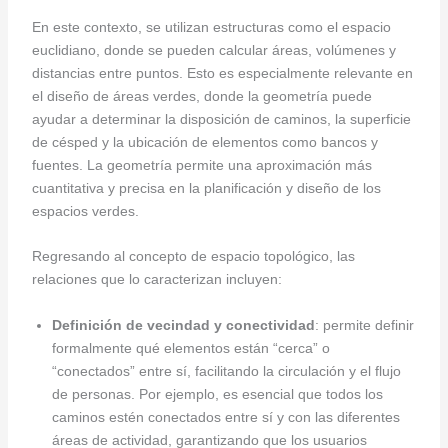
En este contexto, se utilizan estructuras como el espacio
euclidiano, donde se pueden calcular áreas, volúmenes y
distancias entre puntos. Esto es especialmente relevante en
el diseño de áreas verdes, donde la geometría puede
ayudar a determinar la disposición de caminos, la superficie
de césped y la ubicación de elementos como bancos y
fuentes. La geometría permite una aproximación más
cuantitativa y precisa en la planificación y diseño de los
espacios verdes.
Regresando al concepto de espacio topológico, las
relaciones que lo caracterizan incluyen:
Definición de vecindad y conectividad
: permite definir
formalmente qué elementos están “cerca” o
“conectados” entre sí, facilitando la circulación y el flujo
de personas. Por ejemplo, es esencial que todos los
caminos estén conectados entre sí y con las diferentes
áreas de actividad, garantizando que los usuarios