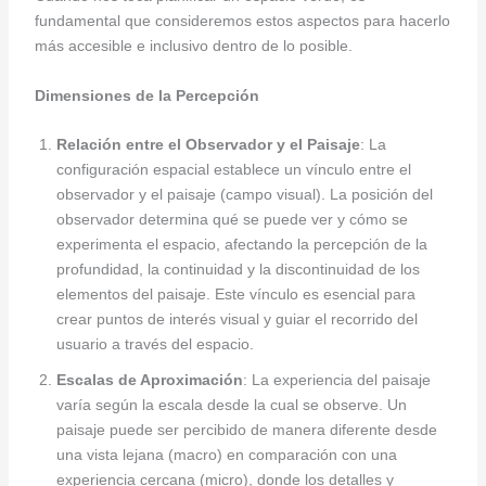
fundamental que consideremos estos aspectos para hacerlo
más accesible e inclusivo dentro de lo posible.
Dimensiones de la Percepción
Relación entre el Observador y el Paisaje
: La
configuración espacial establece un vínculo entre el
observador y el paisaje (campo visual). La posición del
observador determina qué se puede ver y cómo se
experimenta el espacio, afectando la percepción de la
profundidad, la continuidad y la discontinuidad de los
elementos del paisaje. Este vínculo es esencial para
crear puntos de interés visual y guiar el recorrido del
usuario a través del espacio.
Escalas de Aproximación
: La experiencia del paisaje
varía según la escala desde la cual se observe. Un
paisaje puede ser percibido de manera diferente desde
una vista lejana (macro) en comparación con una
experiencia cercana (micro), donde los detalles y