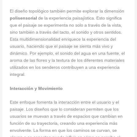
El diseño topológico también permite explorar la dimensión
polisensorial
de la experiencia paisajística. Esto significa
que el paisaje se experimenta no solo a través de la vista,
sino también a través del tacto, el sonido y otros sentidos.
Esta multidimensionalidad enriquece la experiencia del
usuario, haciendo que el paisaje se sienta más vivo y
dinámico. Por ejemplo, el sonido del agua en una fuente, el
aroma de las flores y la textura de los diferentes materiales
utilizados en los senderos contribuyen a una experiencia
integral.
Interacción y Movimiento
Este enfoque fomenta la interacción entre el usuario y el
paisaje. Los diseños que lo consideran permiten que los
usuarios se muevan a través de espacios que cambian en
función de su trayectoria, creando una experiencia más
envolvente. La forma en que los caminos se curvan, se