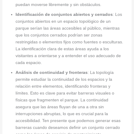
puedan moverse libremente y sin obstáculos.
Identificación de conjuntos abiertos y cerrados
: Los
conjuntos abiertos en un espacio topológico de un
parque serían las áreas accesibles al público, mientras
que los conjuntos cerrados podrían ser zonas
restringidas o elementos fijos como fuentes o esculturas.
La identificación clara de estas áreas ayuda a los
visitantes a orientarse y a entender el uso adecuado de
cada espacio.
Análisis de continuidad y fronteras
: La topología
permite estudiar la continuidad de los espacios y la
relación entre elementos, identificando fronteras y
límites. Esto es clave para evitar barreras visuales o
físicas que fragmenten el parque. La continuidad
asegura que las áreas fluyan de una a otra sin
interrupciones abruptas, lo que es crucial para la
accesibilidad. Ten presente que podemos generar esas
barreras cuando deseamos definir un conjunto cerrado