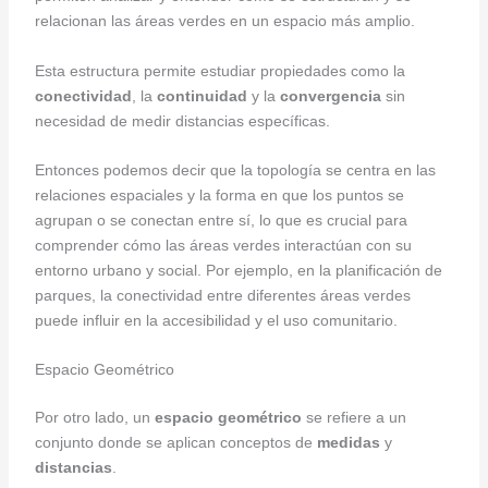
relacionan las áreas verdes en un espacio más amplio.
Esta estructura permite estudiar propiedades como la
conectividad
, la
continuidad
y la
convergencia
sin
necesidad de medir distancias específicas.
Entonces podemos decir que la topología se centra en las
relaciones espaciales y la forma en que los puntos se
agrupan o se conectan entre sí, lo que es crucial para
comprender cómo las áreas verdes interactúan con su
entorno urbano y social. Por ejemplo, en la planificación de
parques, la conectividad entre diferentes áreas verdes
puede influir en la accesibilidad y el uso comunitario.
Espacio Geométrico
Por otro lado, un
espacio geométrico
se refiere a un
conjunto donde se aplican conceptos de
medidas
y
distancias
.