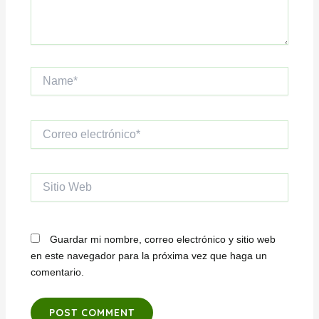
Name*
Correo
electrónico*
Sitio
Web
Guardar mi nombre, correo electrónico y sitio web
en este navegador para la próxima vez que haga un
comentario.