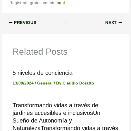
Regístrate gratuitamente
aquí
PREVIOUS
NEXT
Related Posts
5 niveles de conciencia
13/08/2024
/
General
/ By
Claudio Doratto
Transformando vidas a través de
jardines accesibles e inclusivosUn
Sueño de Autonomía y
NaturalezaTransformando vidas a través