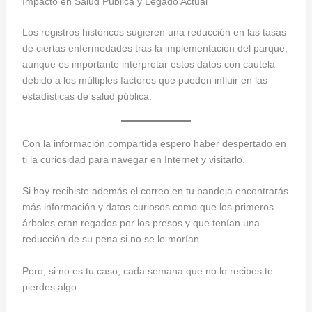
Impacto en Salud Pública y Legado Actual
Los registros históricos sugieren una reducción en las tasas
de ciertas enfermedades tras la implementación del parque,
aunque es importante interpretar estos datos con cautela
debido a los múltiples factores que pueden influir en las
estadísticas de salud pública.
Con la información compartida espero haber despertado en
ti la curiosidad para navegar en Internet y visitarlo.
Si hoy recibiste además el correo en tu bandeja encontrarás
más información y datos curiosos como que los primeros
árboles eran regados por los presos y que tenían una
reducción de su pena si no se le morían.
Pero, si no es tu caso, cada semana que no lo recibes te
pierdes algo.