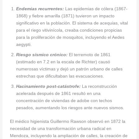
Endemias recurrentes:
Las epidemias de cólera (1867-
1868) y fiebre amarilla (1871) tuvieron un impacto
significativo en la población. El sistema de acequias, vital
para el riego vitivinícola, creaba condiciones propicias
para la proliferación de mosquitos, incluyendo el Aedes
aegypti.
Riesgo sísmico crónico:
El terremoto de 1861
(estimado en 7.2 en la escala de Richter) causó
numerosas víctimas y dejó un patrón urbano de calles
estrechas que dificultaban las evacuaciones.
Hacinamiento post-catástrofe:
La reconstrucción
acelerada después de 1861 resultó en una
concentración de viviendas de adobe con techos
pesados, aumentando los riesgos ante nuevos sismos.
El médico higienista Guillermo Rawson observó en 1872 la
necesidad de una transformación urbana radical en
Mendoza, incluyendo la ampliación de calles, la creación de