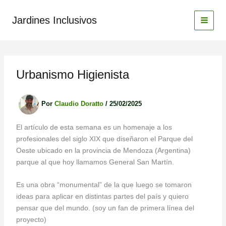
Ir
al
Jardines Inclusivos
contenido
Urbanismo Higienista
Por
Claudio Doratto
/
25/02/2025
El artículo de esta semana es un homenaje a los
profesionales del siglo XIX que diseñaron el Parque del
Oeste ubicado en la provincia de Mendoza (Argentina)
parque al que hoy llamamos General San Martín.
Es una obra “monumental” de la que luego se tomaron
ideas para aplicar en distintas partes del país y quiero
pensar que del mundo. (soy un fan de primera línea del
proyecto)