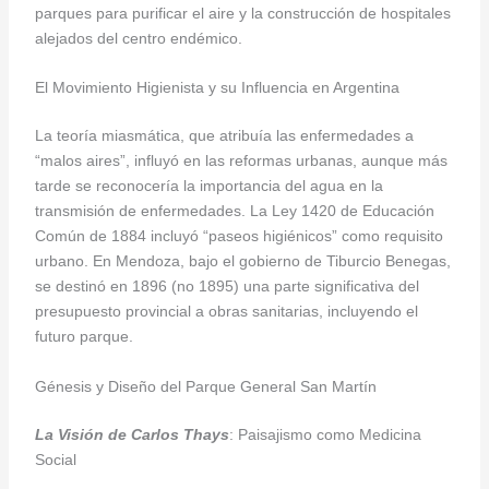
parques para purificar el aire y la construcción de hospitales
alejados del centro endémico.
El Movimiento Higienista y su Influencia en Argentina
La teoría miasmática, que atribuía las enfermedades a
“malos aires”, influyó en las reformas urbanas, aunque más
tarde se reconocería la importancia del agua en la
transmisión de enfermedades. La Ley 1420 de Educación
Común de 1884 incluyó “paseos higiénicos” como requisito
urbano. En Mendoza, bajo el gobierno de Tiburcio Benegas,
se destinó en 1896 (no 1895) una parte significativa del
presupuesto provincial a obras sanitarias, incluyendo el
futuro parque.
Génesis y Diseño del Parque General San Martín
La Visión de Carlos Thays
: Paisajismo como Medicina
Social