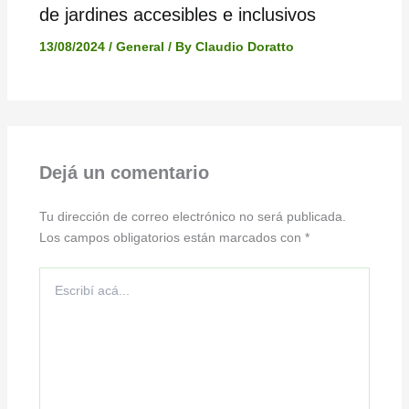
de jardines accesibles e inclusivos
13/08/2024
/
General
/ By
Claudio Doratto
Dejá un comentario
Tu dirección de correo electrónico no será publicada.
Los campos obligatorios están marcados con
*
Escribí
acá...