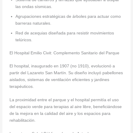
las ondas sísmicas.
Agrupaciones estratégicas de árboles para actuar como
barreras naturales.
Red de acequias diseñada para resistir movimientos
telúricos.
El Hospital Emilio Civit: Complemento Sanitario del Parque
El hospital, inaugurado en 1907 (no 1910), evolucionó a
partir del Lazareto San Martín. Su diseño incluyó pabellones
aislados, sistemas de ventilación eficientes y jardines
terapéuticos.
La proximidad entre el parque y el hospital permitía el uso
del espacio verde para terapias al aire libre, beneficiándose
de la mejora en la calidad del aire y los espacios para
rehabilitación.