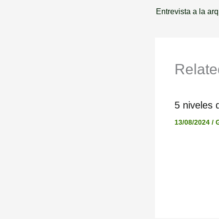
Relate
5 niveles 
13/08/2024
/