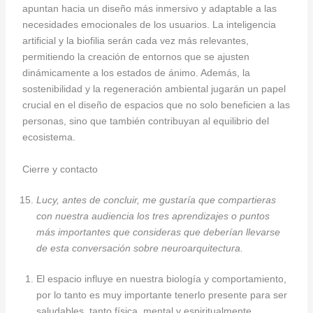
apuntan hacia un diseño más inmersivo y adaptable a las
necesidades emocionales de los usuarios. La inteligencia
artificial y la biofilia serán cada vez más relevantes,
permitiendo la creación de entornos que se ajusten
dinámicamente a los estados de ánimo. Además, la
sostenibilidad y la regeneración ambiental jugarán un papel
crucial en el diseño de espacios que no solo beneficien a las
personas, sino que también contribuyan al equilibrio del
ecosistema.
Cierre y contacto
Lucy, antes de concluir, me gustaría que compartieras
con nuestra audiencia los tres aprendizajes o puntos
más importantes que consideras que deberían llevarse
de esta conversación sobre neuroarquitectura.
El espacio influye en nuestra biología y comportamiento,
por lo tanto es muy importante tenerlo presente para ser
saludables, tanto física, mental y espiritualmente.