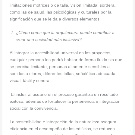
limitaciones motrices o de talla, visión limitada, sordera,
como las de salud, las psicológicas y culturales por la
significación que se le da a diversos elementos.
¿Cómo crees que la arquitectura puede contribuir a
crear una sociedad más inclusiva?
Al integrar la accesibilidad universal en los proyectos,
cualquier persona los podrá habitar de forma fluida sin que
se perciba limitante, personas altamente sensibles a
sonidos u olores, diferentes tallas, señalética adecuada
visual, táctil y sonora.
El incluir al usuario en el proceso garantiza un resultado
exitoso, además de fortalecer la pertenencia e integración
social con la convivencia.
La sostenibilidad e integración de la naturaleza asegura
eficiencia en el desempeño de los edificios, se reducen