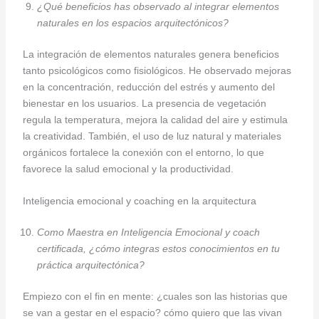
¿Qué beneficios has observado al integrar elementos
naturales en los espacios arquitectónicos?
La integración de elementos naturales genera beneficios
tanto psicológicos como fisiológicos. He observado mejoras
en la concentración, reducción del estrés y aumento del
bienestar en los usuarios. La presencia de vegetación
regula la temperatura, mejora la calidad del aire y estimula
la creatividad. También, el uso de luz natural y materiales
orgánicos fortalece la conexión con el entorno, lo que
favorece la salud emocional y la productividad.
Inteligencia emocional y coaching en la arquitectura
Como Maestra en Inteligencia Emocional y coach
certificada, ¿cómo integras estos conocimientos en tu
práctica arquitectónica?
Empiezo con el fin en mente: ¿cuales son las historias que
se van a gestar en el espacio? cómo quiero que las vivan