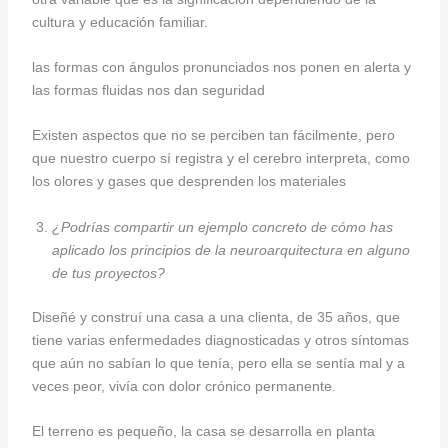
cultura y educación familiar.
las formas con ángulos pronunciados nos ponen en alerta y
las formas fluidas nos dan seguridad
Existen aspectos que no se perciben tan fácilmente, pero
que nuestro cuerpo sí registra y el cerebro interpreta, como
los olores y gases que desprenden los materiales
¿Podrías compartir un ejemplo concreto de cómo has
aplicado los principios de la neuroarquitectura en alguno
de tus proyectos?
Diseñé y construí una casa a una clienta, de 35 años, que
tiene varias enfermedades diagnosticadas y otros síntomas
que aún no sabían lo que tenía, pero ella se sentía mal y a
veces peor, vivía con dolor crónico permanente.
El terreno es pequeño, la casa se desarrolla en planta