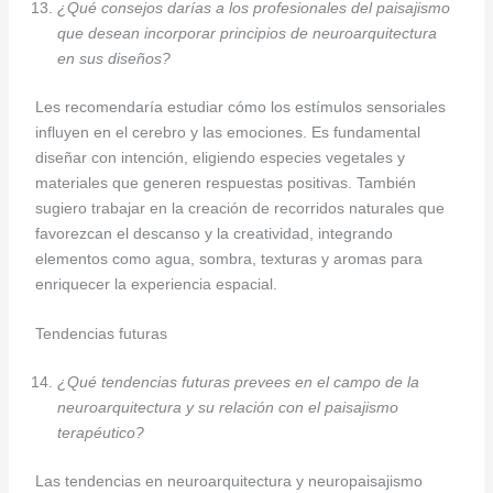
¿Qué consejos darías a los profesionales del paisajismo
que desean incorporar principios de neuroarquitectura
en sus diseños?
Les recomendaría estudiar cómo los estímulos sensoriales
influyen en el cerebro y las emociones. Es fundamental
diseñar con intención, eligiendo especies vegetales y
materiales que generen respuestas positivas. También
sugiero trabajar en la creación de recorridos naturales que
favorezcan el descanso y la creatividad, integrando
elementos como agua, sombra, texturas y aromas para
enriquecer la experiencia espacial.
Tendencias futuras
¿Qué tendencias futuras prevees en el campo de la
neuroarquitectura y su relación con el paisajismo
terapéutico?
Las tendencias en neuroarquitectura y neuropaisajismo