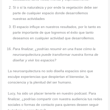
Sí o sí la naturaleza y por ende la vegetación debe ser
parte de cualquier espacio donde desarrollemos
nuestras actividades
El espacio influye en nuestros resultados, por lo tanto es
parte importante de que logremos el éxito que tanto
deseamos en cualquier actividad que desarrollemos.
Para finalizar, ¿podrías resumir en una frase cómo la
neuroarquitectura puede transformar nuestra forma de
diseñar y vivir los espacios?
La neuroarquitectura no solo diseña espacios sino que
esculpe experiencias que despiertan el bienestar, la
consciencia y la plenitud del ser humano.
Lucy, ha sido un placer tenerte en nuestro podcast. Para
finalizar, ¿podrías compartir con nuestra audiencia tus redes
sociales o formas de contacto para quienes deseen seguir