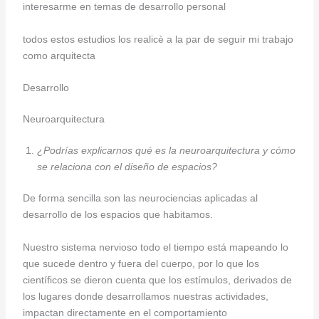
interesarme en temas de desarrollo personal
todos estos estudios los realicè a la par de seguir mi trabajo
como arquitecta
Desarrollo
Neuroarquitectura
¿Podrías explicarnos qué es la neuroarquitectura y cómo
se relaciona con el diseño de espacios?
De forma sencilla son las neurociencias aplicadas al
desarrollo de los espacios que habitamos.
Nuestro sistema nervioso todo el tiempo está mapeando lo
que sucede dentro y fuera del cuerpo, por lo que los
científicos se dieron cuenta que los estímulos, derivados de
los lugares donde desarrollamos nuestras actividades,
impactan directamente en el comportamiento