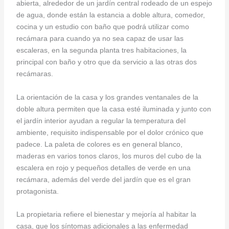
abierta, alrededor de un jardín central rodeado de un espejo
de agua, donde están la estancia a doble altura, comedor,
cocina y un estudio con baño que podrá utilizar como
recámara para cuando ya no sea capaz de usar las
escaleras, en la segunda planta tres habitaciones, la
principal con baño y otro que da servicio a las otras dos
recámaras.
La orientación de la casa y los grandes ventanales de la
doble altura permiten que la casa esté iluminada y junto con
el jardín interior ayudan a regular la temperatura del
ambiente, requisito indispensable por el dolor crónico que
padece. La paleta de colores es en general blanco,
maderas en varios tonos claros, los muros del cubo de la
escalera en rojo y pequeños detalles de verde en una
recámara, además del verde del jardín que es el gran
protagonista.
La propietaria refiere el bienestar y mejoría al habitar la
casa, que los síntomas adicionales a las enfermedad