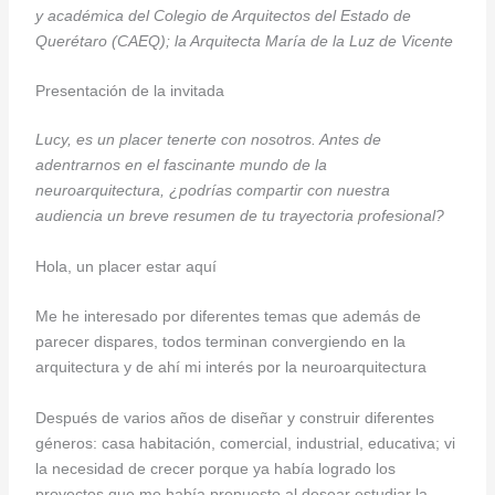
y académica del Colegio de Arquitectos del Estado de
Querétaro (CAEQ); la Arquitecta María de la Luz de Vicente
Presentación de la invitada
Lucy, es un placer tenerte con nosotros. Antes de
adentrarnos en el fascinante mundo de la
neuroarquitectura, ¿podrías compartir con nuestra
audiencia un breve resumen de tu trayectoria profesional?
Hola, un placer estar aquí
Me he interesado por diferentes temas que además de
parecer dispares, todos terminan convergiendo en la
arquitectura y de ahí mi interés por la neuroarquitectura
Después de varios años de diseñar y construir diferentes
géneros: casa habitación, comercial, industrial, educativa; vi
la necesidad de crecer porque ya había logrado los
proyectos que me había propuesto al desear estudiar la