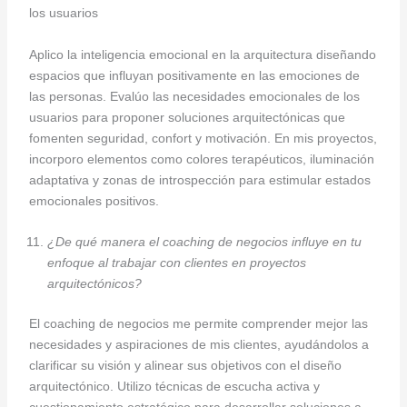
los usuarios
Aplico la inteligencia emocional en la arquitectura diseñando
espacios que influyan positivamente en las emociones de
las personas. Evalúo las necesidades emocionales de los
usuarios para proponer soluciones arquitectónicas que
fomenten seguridad, confort y motivación. En mis proyectos,
incorporo elementos como colores terapéuticos, iluminación
adaptativa y zonas de introspección para estimular estados
emocionales positivos.
¿De qué manera el coaching de negocios influye en tu
enfoque al trabajar con clientes en proyectos
arquitectónicos?
El coaching de negocios me permite comprender mejor las
necesidades y aspiraciones de mis clientes, ayudándolos a
clarificar su visión y alinear sus objetivos con el diseño
arquitectónico. Utilizo técnicas de escucha activa y