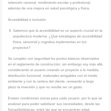
retención racional, rendimiento escolar y profesional,
además de una mejora en salud psicológica y física.
Accesibilidad e inclusión
Sabemos que la accesibilidad es un aspecto crucial en la
arquitectura moderna. ¿Qué estrategias de accesibilidad
física, sensorial y cognitiva implementas en tus
proyectos?
Se cumplen con seguridad los puntos básicos observados
en el reglamento de construcción, sin embargo voy más allá
considerando al usuario creando un proyecto a la medida,
distribución funcional, materiales amigables con el medio
ambiente y con la cartera del cliente, revisando a largo
plazo la inversión y que no resulte ser un gasto.
Existen condiciones únicas para cada usuario, por lo que se
analizan para poder satisfacer sus necesidades, desde las
físicas/biológicas, entre las que se encuentran edad,