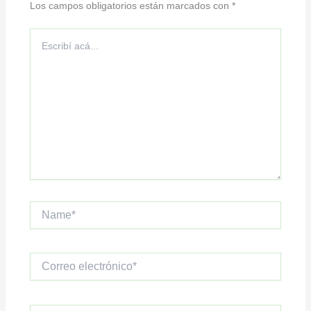
Los campos obligatorios están marcados con
*
Escribí
acá...
Name*
Correo
electrónico*
Sitio