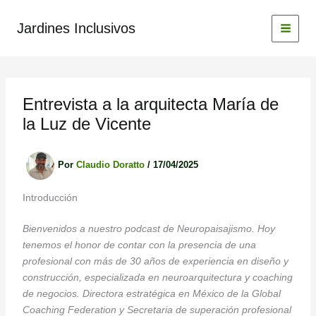
Ir
al
Jardines Inclusivos
contenido
Entrevista a la arquitecta María de
la Luz de Vicente
Por
Claudio Doratto
/
17/04/2025
Introducción
Bienvenidos a nuestro podcast de Neuropaisajismo. Hoy
tenemos el honor de contar con la presencia de una
profesional con más de 30 años de experiencia en diseño y
construcción, especializada en neuroarquitectura y coaching
de negocios. Directora estratégica en México de la Global
Coaching Federation y Secretaria de superación profesional