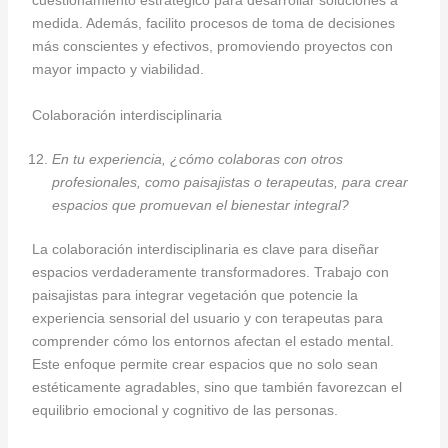
cuestionamiento estratégico para desarrollar soluciones a
medida. Además, facilito procesos de toma de decisiones
más conscientes y efectivos, promoviendo proyectos con
mayor impacto y viabilidad.
Colaboración interdisciplinaria
En tu experiencia, ¿cómo colaboras con otros
profesionales, como paisajistas o terapeutas, para crear
espacios que promuevan el bienestar integral?
La colaboración interdisciplinaria es clave para diseñar
espacios verdaderamente transformadores. Trabajo con
paisajistas para integrar vegetación que potencie la
experiencia sensorial del usuario y con terapeutas para
comprender cómo los entornos afectan el estado mental.
Este enfoque permite crear espacios que no solo sean
estéticamente agradables, sino que también favorezcan el
equilibrio emocional y cognitivo de las personas.