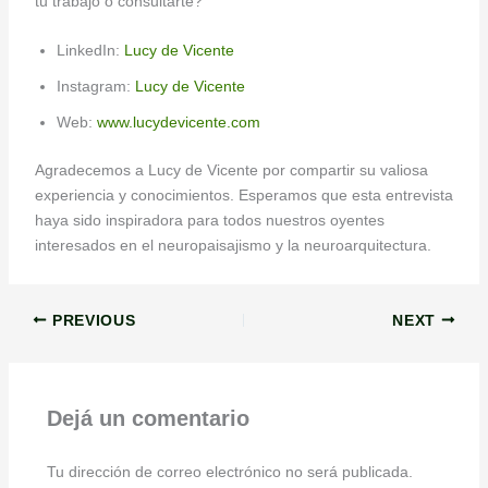
tu trabajo o consultarte?
LinkedIn:
Lucy de Vicente
Instagram:
Lucy de Vicente
Web:
www.lucydevicente.com
Agradecemos a Lucy de Vicente por compartir su valiosa
experiencia y conocimientos. Esperamos que esta entrevista
haya sido inspiradora para todos nuestros oyentes
interesados en el neuropaisajismo y la neuroarquitectura.
PREVIOUS
NEXT
Dejá un comentario
Tu dirección de correo electrónico no será publicada.