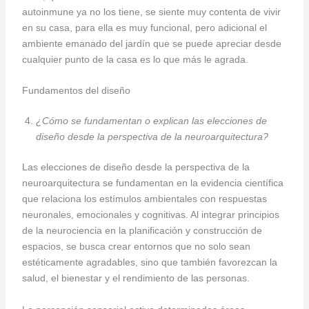
autoinmune ya no los tiene, se siente muy contenta de vivir
en su casa, para ella es muy funcional, pero adicional el
ambiente emanado del jardín que se puede apreciar desde
cualquier punto de la casa es lo que más le agrada.
Fundamentos del diseño
¿Cómo se fundamentan o explican las elecciones de
diseño desde la perspectiva de la neuroarquitectura?
Las elecciones de diseño desde la perspectiva de la
neuroarquitectura se fundamentan en la evidencia científica
que relaciona los estímulos ambientales con respuestas
neuronales, emocionales y cognitivas. Al integrar principios
de la neurociencia en la planificación y construcción de
espacios, se busca crear entornos que no solo sean
estéticamente agradables, sino que también favorezcan la
salud, el bienestar y el rendimiento de las personas.