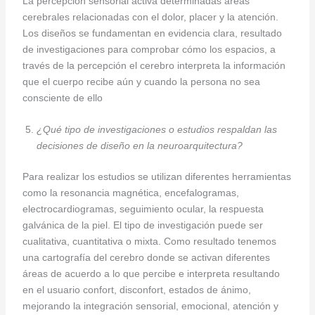
La percepción sensorial activa determinadas áreas
cerebrales relacionadas con el dolor, placer y la atención.
Los diseños se fundamentan en evidencia clara, resultado
de investigaciones para comprobar cómo los espacios, a
través de la percepción el cerebro interpreta la información
que el cuerpo recibe aún y cuando la persona no sea
consciente de ello
¿Qué tipo de investigaciones o estudios respaldan las
decisiones de diseño en la neuroarquitectura?
Para realizar los estudios se utilizan diferentes herramientas
como la resonancia magnética, encefalogramas,
electrocardiogramas, seguimiento ocular, la respuesta
galvánica de la piel. El tipo de investigación puede ser
cualitativa, cuantitativa o mixta. Como resultado tenemos
una cartografía del cerebro donde se activan diferentes
áreas de acuerdo a lo que percibe e interpreta resultando
en el usuario confort, disconfort, estados de ánimo,
mejorando la integración sensorial, emocional, atención y