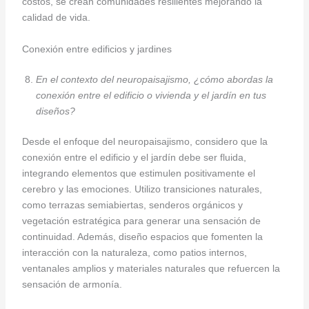
costos, se crean comunidades resilientes mejorando la
calidad de vida.
Conexión entre edificios y jardines
En el contexto del neuropaisajismo, ¿cómo abordas la
conexión entre el edificio o vivienda y el jardín en tus
diseños?
Desde el enfoque del neuropaisajismo, considero que la
conexión entre el edificio y el jardín debe ser fluida,
integrando elementos que estimulen positivamente el
cerebro y las emociones. Utilizo transiciones naturales,
como terrazas semiabiertas, senderos orgánicos y
vegetación estratégica para generar una sensación de
continuidad. Además, diseño espacios que fomenten la
interacción con la naturaleza, como patios internos,
ventanales amplios y materiales naturales que refuercen la
sensación de armonía.