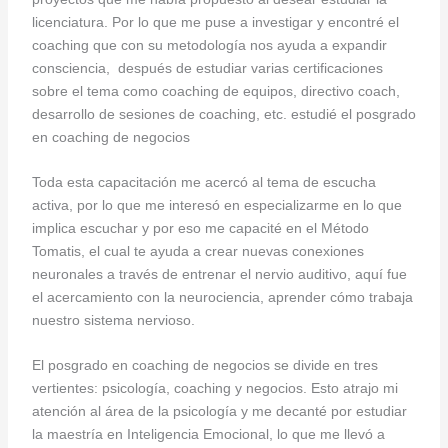
licenciatura. Por lo que me puse a investigar y encontré el
coaching que con su metodología nos ayuda a expandir
consciencia, después de estudiar varias certificaciones
sobre el tema como coaching de equipos, directivo coach,
desarrollo de sesiones de coaching, etc. estudié el posgrado
en coaching de negocios
Toda esta capacitación me acercó al tema de escucha
activa, por lo que me interesó en especializarme en lo que
implica escuchar y por eso me capacité en el Método
Tomatis, el cual te ayuda a crear nuevas conexiones
neuronales a través de entrenar el nervio auditivo, aquí fue
el acercamiento con la neurociencia, aprender cómo trabaja
nuestro sistema nervioso.
El posgrado en coaching de negocios se divide en tres
vertientes: psicología, coaching y negocios. Esto atrajo mi
atención al área de la psicología y me decanté por estudiar
la maestría en Inteligencia Emocional, lo que me llevó a