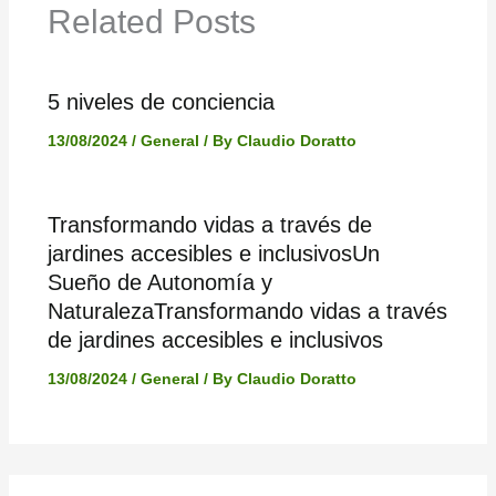
Related Posts
5 niveles de conciencia
13/08/2024
/
General
/ By
Claudio Doratto
Transformando vidas a través de
jardines accesibles e inclusivosUn
Sueño de Autonomía y
NaturalezaTransformando vidas a través
de jardines accesibles e inclusivos
13/08/2024
/
General
/ By
Claudio Doratto