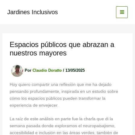
Ir
al
Jardines Inclusivos
contenido
Espacios públicos que abrazan a
nuestros mayores
Por
Claudio Doratto
/
13/05/2025
Hoy quiero compartir una reflexión que me ha dejado
pensando profundamente, inspirada en un estudio sobre
cómo los espacios públicos pueden transformar la
experiencia de envejecer.
La raíz de este análisis en parte fue la charla que di la
semana pasada donde exploramos el neuropaisajismo,
accesibilidad e inclusión en las áreas verdes; también de