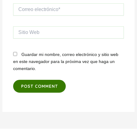
Correo
electrónico*
Sitio
Web
Guardar mi nombre, correo electrónico y sitio web
en este navegador para la próxima vez que haga un
comentario.
Alternative: