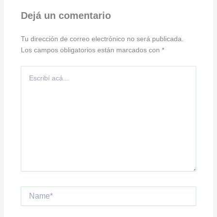
Dejá un comentario
Tu dirección de correo electrónico no será publicada.
Los campos obligatorios están marcados con
*
Escribí
acá...
Name*