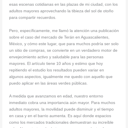
esas escenas cotidianas en las plazas de mi ciudad, con los
adultos mayores aprovechando la tibieza del sol de otoño
para compartir recuerdos.
Pero, específicamente, me llamó la atención una publicación
sobre el caso del mercado de Terán en Aguascalientes,
México, y cómo este lugar, que para muchos podría ser solo
un sitio de compras, se convierte en un verdadero motor de
envejecimiento activo y saludable para las personas
mayores. El artículo tiene 10 años y estimo que hoy
repitiendo el estudio los resultados pueden variar en
algunos aspectos, igualmente me quedo con aquello que
puedo aplicar en las áreas verdes públicas.
A medida que avanzamos en edad, nuestro entorno
inmediato cobra una importancia aún mayor. Para muchos
adultos mayores, la movilidad puede disminuir y el tiempo
en casa y en el barrio aumenta. Es aquí donde espacios
como los mercados tradicionales demuestran su increíble