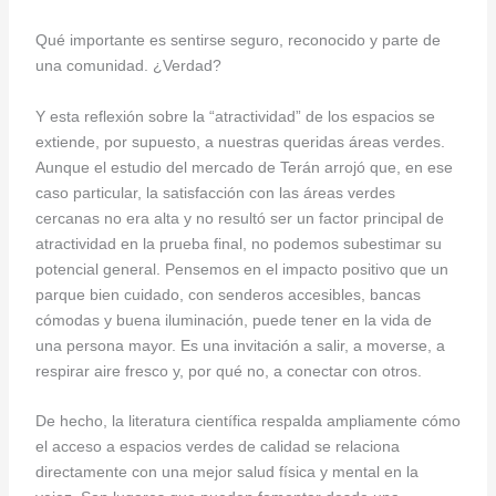
Qué importante es sentirse seguro, reconocido y parte de
una comunidad. ¿Verdad?
Y esta reflexión sobre la “atractividad” de los espacios se
extiende, por supuesto, a nuestras queridas áreas verdes.
Aunque el estudio del mercado de Terán arrojó que, en ese
caso particular, la satisfacción con las áreas verdes
cercanas no era alta y no resultó ser un factor principal de
atractividad en la prueba final, no podemos subestimar su
potencial general. Pensemos en el impacto positivo que un
parque bien cuidado, con senderos accesibles, bancas
cómodas y buena iluminación, puede tener en la vida de
una persona mayor. Es una invitación a salir, a moverse, a
respirar aire fresco y, por qué no, a conectar con otros.
De hecho, la literatura científica respalda ampliamente cómo
el acceso a espacios verdes de calidad se relaciona
directamente con una mejor salud física y mental en la