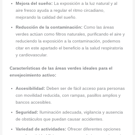
Mejora del sueño:
La exposición a la luz natural y al
aire fresco ayuda a regular el ritmo circadiano,
mejorando la calidad del sueño.
Reducción de la contaminación:
Como las áreas
verdes actúan como filtros naturales, purificando el aire y
reduciendo la exposición a la contaminación, podemos
citar en este apartado el beneficio a la salud respiratoria
y cardiovascular.
Características de las áreas verdes ideales para el
envejecimiento activo:
Accesibilidad:
Deben ser de fácil acceso para personas
con movilidad reducida, con rampas, pasillos amplios y
bancos accesibles.
Seguridad:
Iluminación adecuada, vigilancia y ausencia
de obstáculos que puedan causar accidentes.
Variedad de actividades:
Ofrecer diferentes opciones