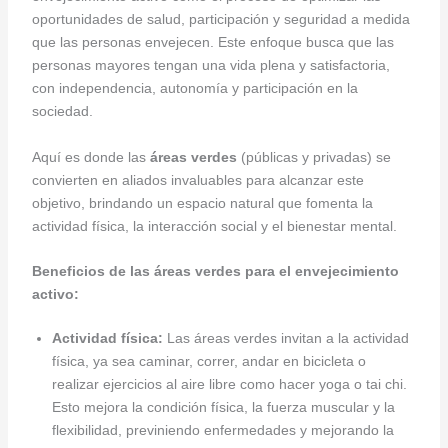
oportunidades de salud, participación y seguridad a medida
que las personas envejecen. Este enfoque busca que las
personas mayores tengan una vida plena y satisfactoria,
con independencia, autonomía y participación en la
sociedad.
Aquí es donde las
áreas verdes
(públicas y privadas) se
convierten en aliados invaluables para alcanzar este
objetivo, brindando un espacio natural que fomenta la
actividad física, la interacción social y el bienestar mental.
Beneficios de las áreas verdes para el envejecimiento
activo:
Actividad física:
Las áreas verdes invitan a la actividad
física, ya sea caminar, correr, andar en bicicleta o
realizar ejercicios al aire libre como hacer yoga o tai chi.
Esto mejora la condición física, la fuerza muscular y la
flexibilidad, previniendo enfermedades y mejorando la