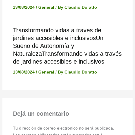
13/08/2024
/
General
/ By
Claudio Doratto
Transformando vidas a través de
jardines accesibles e inclusivosUn
Sueño de Autonomía y
NaturalezaTransformando vidas a través
de jardines accesibles e inclusivos
13/08/2024
/
General
/ By
Claudio Doratto
Dejá un comentario
Tu dirección de correo electrónico no será publicada.
Los campos obligatorios están marcados con
*