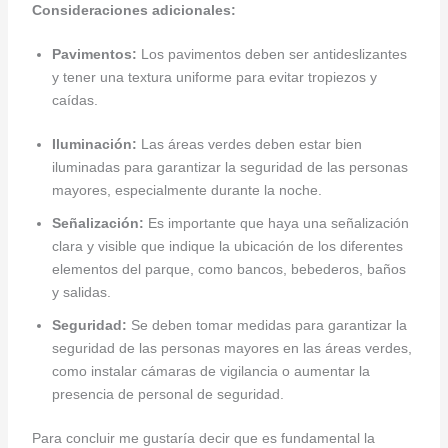
Consideraciones adicionales:
Pavimentos:
Los pavimentos deben ser antideslizantes
y tener una textura uniforme para evitar tropiezos y
caídas.
Iluminación:
Las áreas verdes deben estar bien
iluminadas para garantizar la seguridad de las personas
mayores, especialmente durante la noche.
Señalización:
Es importante que haya una señalización
clara y visible que indique la ubicación de los diferentes
elementos del parque, como bancos, bebederos, baños
y salidas.
Seguridad:
Se deben tomar medidas para garantizar la
seguridad de las personas mayores en las áreas verdes,
como instalar cámaras de vigilancia o aumentar la
presencia de personal de seguridad.
Para concluir me gustaría decir que es fundamental la