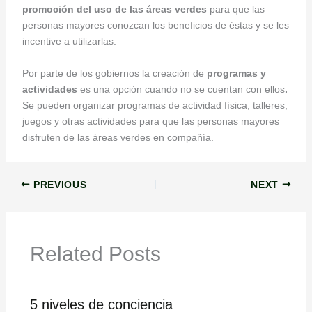
promoción del uso de las áreas verdes
para que las
personas mayores conozcan los beneficios de éstas y se les
incentive a utilizarlas.
Por parte de los gobiernos la creación de
programas y
actividades
es una opción cuando no se cuentan con ellos
.
Se pueden organizar programas de actividad física, talleres,
juegos y otras actividades para que las personas mayores
disfruten de las áreas verdes en compañía.
PREVIOUS
NEXT
Related Posts
5 niveles de conciencia