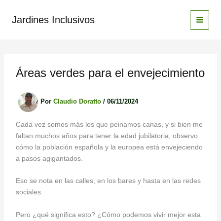
Ir
al
Jardines Inclusivos
contenido
Áreas verdes para el envejecimiento
Por
Claudio Doratto
/
06/11/2024
Cada vez somos más los que peinamos canas, y si bien me
faltan muchos años para tener la edad jubilatoria, observo
cómo la población española y la europea está envejeciendo
a pasos agigantados.
Eso se nota en las calles, en los bares y hasta en las redes
sociales.
Pero ¿qué significa esto? ¿Cómo podemos vivir mejor esta