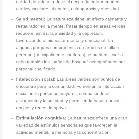
calidad de vida al reducir el riesgo de enfermedades
cardiovasculares, diabetes, osteoporosis y obesidad.
Salud mental:
La naturaleza tiene un efecto calmante y
restaurador en la mente. Pasar tiempo en áreas verdes
reduce el estrés, la ansiedad y la depresión,
favoreciendo el bienestar mental y emocional. En
algunos parques con presencia de árboles de follaje
perenne (principalmente coníferas) se pueden llevar a
cabo también los “baños de bosque” acompañados por
personal cualificado.
Interacción social:
Las áreas verdes son puntos de
encuentro para la comunidad. Fomentan la interacción
social entre personas mayores, combatiendo el
aislamiento y la soledad, y permitiendo hacer nuevos
amigos y redes de apoyo.
Estimulación cognitiva:
La naturaleza ofrece una gran
variedad de estímulos sensoriales que favorecen la
actividad mental, la memoria y la concentración.