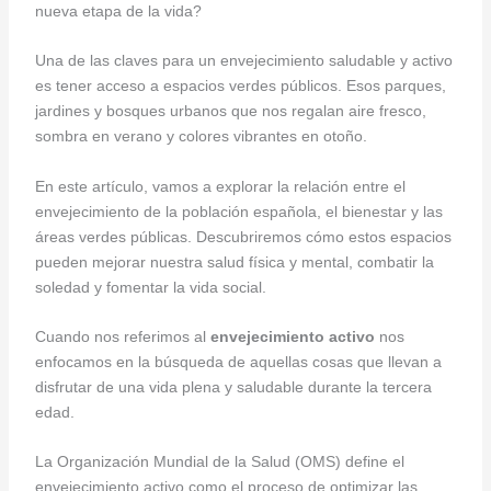
nueva etapa de la vida?
Una de las claves para un envejecimiento saludable y activo
es tener acceso a espacios verdes públicos. Esos parques,
jardines y bosques urbanos que nos regalan aire fresco,
sombra en verano y colores vibrantes en otoño.
En este artículo, vamos a explorar la relación entre el
envejecimiento de la población española, el bienestar y las
áreas verdes públicas. Descubriremos cómo estos espacios
pueden mejorar nuestra salud física y mental, combatir la
soledad y fomentar la vida social.
Cuando nos referimos al
envejecimiento activo
nos
enfocamos en la búsqueda de aquellas cosas que llevan a
disfrutar de una vida plena y saludable durante la tercera
edad.
La Organización Mundial de la Salud (OMS) define el
envejecimiento activo como el proceso de optimizar las