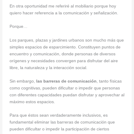
En otra oportunidad me referiré al mobiliario porque hoy
quiero hacer referencia a la comunicación y señalización.
Porque…
Los parques, plazas y jardines urbanos son mucho más que
simples espacios de esparcimiento. Constituyen puntos de
encuentro y comunicación, donde personas de diversos
orígenes y necesidades convergen para disfrutar del aire
libre, la naturaleza y la interacción social.
Sin embargo,
las barreras de comunicación
, tanto físicas
como cognitivas, pueden dificultar o impedir que personas
con diferentes capacidades puedan disfrutar y aprovechar al
máximo estos espacios.
Para que éstos sean verdaderamente inclusivos, es
fundamental eliminar las barreras de comunicación que
pueden dificultar o impedir la participación de ciertos