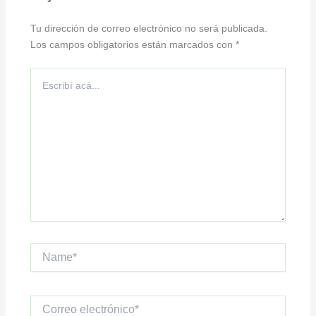
Tu dirección de correo electrónico no será publicada.
Los campos obligatorios están marcados con
*
Escribí
acá...
Name*
Correo