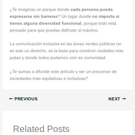
¿Te imaginas un parque donde
cada persona pueda
expresarse sin barreras
? Un lugar donde
no importa si
tienes alguna diversidad funcional
, porque todo está
pensado para que puedas disfrutar al máximo.
La comunicación inclusiva en las áreas verdes públicas no
es solo un derecho, es la base para construir ciudades más
justas y donde todos podamos vivir en comunidad.
¿Te sumas a difundir este artículo y ser un precursor de
sociedades más equitativas e inclusivas?
PREVIOUS
NEXT
Related Posts