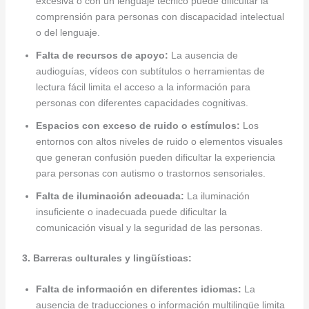
excesiva o con un lenguaje técnico puede dificultar la
comprensión para personas con discapacidad intelectual
o del lenguaje.
Falta de recursos de apoyo:
La ausencia de
audioguías, vídeos con subtítulos o herramientas de
lectura fácil limita el acceso a la información para
personas con diferentes capacidades cognitivas.
Espacios con exceso de ruido o estímulos:
Los
entornos con altos niveles de ruido o elementos visuales
que generan confusión pueden dificultar la experiencia
para personas con autismo o trastornos sensoriales.
Falta de iluminación adecuada:
La iluminación
insuficiente o inadecuada puede dificultar la
comunicación visual y la seguridad de las personas.
3. Barreras culturales y lingüísticas:
Falta de información en diferentes idiomas:
La
ausencia de traducciones o información multilingüe limita