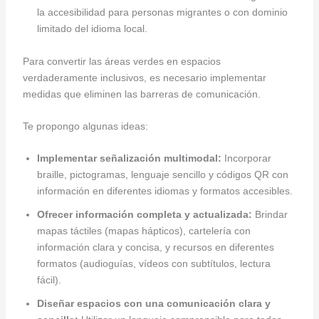
la accesibilidad para personas migrantes o con dominio
limitado del idioma local.
Para convertir las áreas verdes en espacios
verdaderamente inclusivos, es necesario implementar
medidas que eliminen las barreras de comunicación.
Te propongo algunas ideas:
Implementar señalización multimodal:
Incorporar
braille, pictogramas, lenguaje sencillo y códigos QR con
información en diferentes idiomas y formatos accesibles.
Ofrecer información completa y actualizada:
Brindar
mapas táctiles (mapas hápticos), cartelería con
información clara y concisa, y recursos en diferentes
formatos (audioguías, vídeos con subtítulos, lectura
fácil).
Diseñar espacios con una comunicación clara y