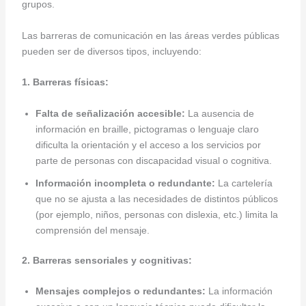
grupos.
Las barreras de comunicación en las áreas verdes públicas
pueden ser de diversos tipos, incluyendo:
1. Barreras físicas:
Falta de señalización accesible:
La ausencia de
información en braille, pictogramas o lenguaje claro
dificulta la orientación y el acceso a los servicios por
parte de personas con discapacidad visual o cognitiva.
Información incompleta o redundante:
La cartelería
que no se ajusta a las necesidades de distintos públicos
(por ejemplo, niños, personas con dislexia, etc.) limita la
comprensión del mensaje.
2. Barreras sensoriales y cognitivas:
Mensajes complejos o redundantes:
La información