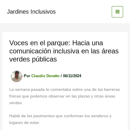
Ir
al
Jardines Inclusivos
contenido
Voces en el parque: Hacia una
comunicación inclusiva en las áreas
verdes públicas
Por
Claudio Doratto
/
06/11/2024
La semana pasada te comentaba sobre una de las barreras
físicas que podemos observar en las plazas y otras áreas
verdes.
Hablé de los pavimentos que conforman los senderos y
lugares de estar.