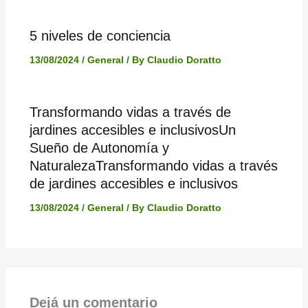
5 niveles de conciencia
13/08/2024
/
General
/ By
Claudio Doratto
Transformando vidas a través de
jardines accesibles e inclusivosUn
Sueño de Autonomía y
NaturalezaTransformando vidas a través
de jardines accesibles e inclusivos
13/08/2024
/
General
/ By
Claudio Doratto
Dejá un comentario